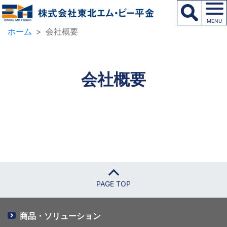
MENU
ホーム
会社概要
会社概要
PAGE TOP
商品・ソリューション