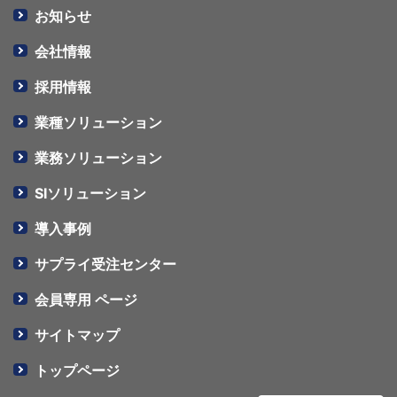
お知らせ
会社情報
採用情報
業種ソリューション
業務ソリューション
SIソリューション
導入事例
サプライ受注センター
会員専用 ページ
サイトマップ
トップページ