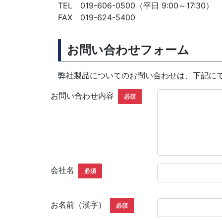
TEL 019-606-0500（平日 9:00～17:30）
FAX 019-624-5400
お問い合わせフォーム
弊社製品についてのお問い合わせは、下記に
お問い合わせ内容
必須
会社名
必須
お名前（漢字）
必須