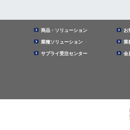
商品・ソリューション
お
業種ソリューション
業
サプライ受注センター
会