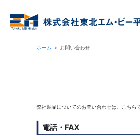
ホーム
お問い合わせ
弊社製品についてのお問い合わせは、こちら
電話・FAX