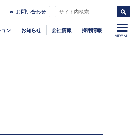
お問い合わせ
ション
お知らせ
会社情報
採用情報
VIEW ALL