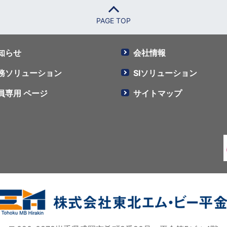
PAGE TOP
知らせ
会社情報
務ソリューション
SIソリューション
員専用 ページ
サイトマップ