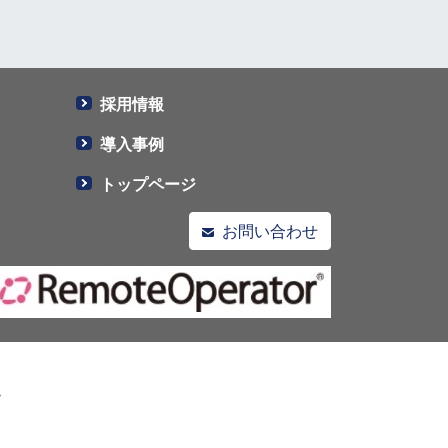
採用情報
導入事例
トップページ
お問い合わせ