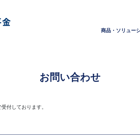
商品・ソリュー
お問い合わせ
で受付しております。