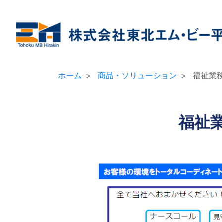
ホーム
商品・ソリューション
福祉業務
福祉