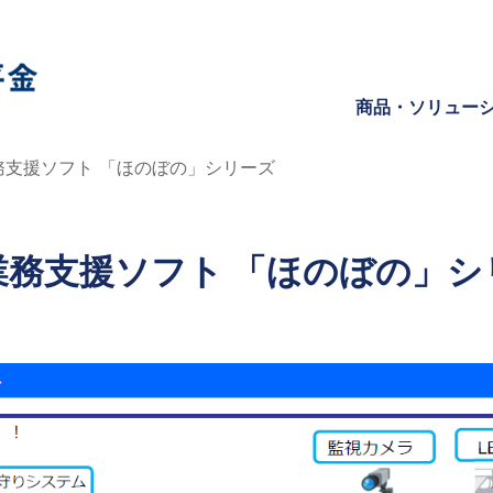
商品・ソリュー
支援ソフト 「ほのぼの」シリーズ
業務支援ソフト 「ほのぼの」シ