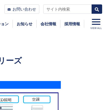
お問い合わせ
ション
お知らせ
会社情報
採用情報
VIEW ALL
リーズ