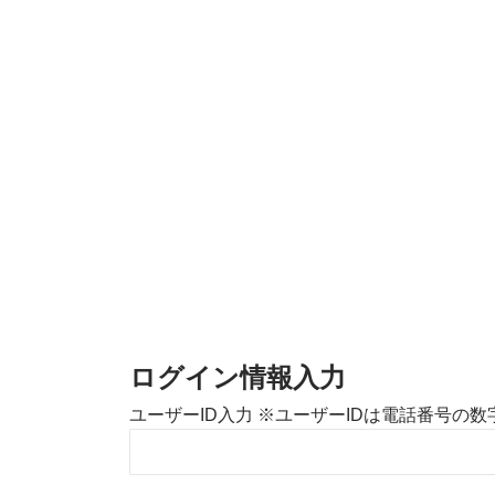
ログイン情報入力
ユーザーID入力 ※ユーザーIDは電話番号の