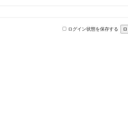
ログイン状態を保存する