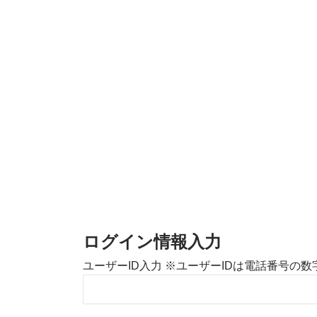
ログイン情報入力
ユーザーID入力 ※ユーザーIDは電話番号の