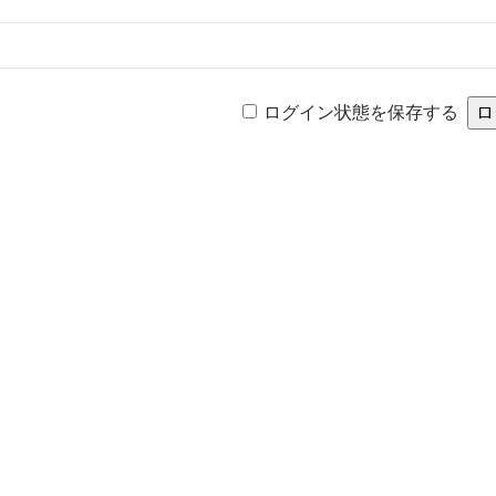
ログイン状態を保存する