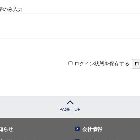
数字のみ入力
ログイン状態を保存する
PAGE TOP
知らせ
会社情報