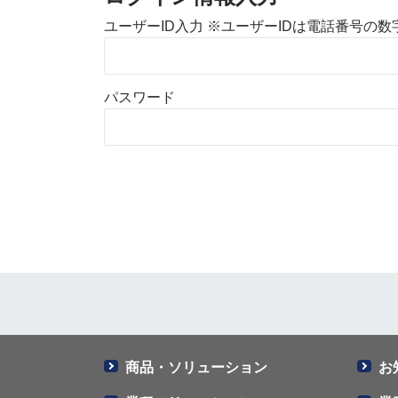
ユーザーID入力 ※ユーザーIDは電話番号の
パスワード
商品・ソリューション
お