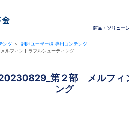
商品・ソリュー
テンツ
調剤ユーザー様 専用コンテンツ
部 メルフィントラブルシューティング
20230829_第２部 メルフ
ング