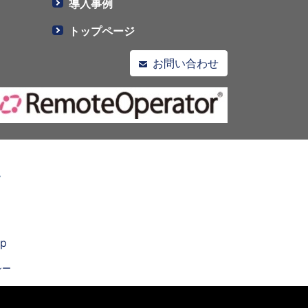
導入事例
トップページ
お問い合わせ
jp
シー