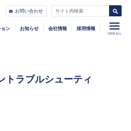
お問い合わせ
ション
お知らせ
会社情報
採用情報
VIEW ALL
ィントラブルシューティ