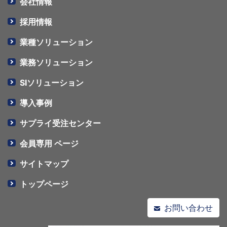
会社情報
採用情報
業種ソリューション
業務ソリューション
SIソリューション
導入事例
サプライ受注センター
会員専用 ページ
サイトマップ
トップページ
お問い合わせ