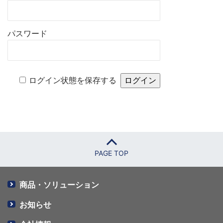
パスワード
ログイン状態を保存する
PAGE TOP
商品・ソリューション
お知らせ