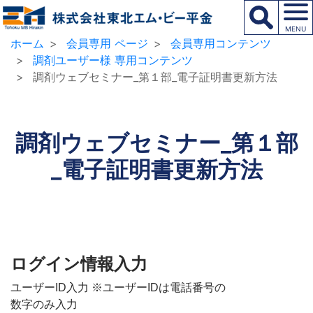
MENU
ホーム
会員専用 ページ
会員専用コンテンツ
調剤ユーザー様 専用コンテンツ
調剤ウェブセミナー_第１部_電子証明書更新方法
調剤ウェブセミナー_第１部
_電子証明書更新方法
ログイン情報入力
ユーザーID入力 ※ユーザーIDは電話番号の
数字のみ入力