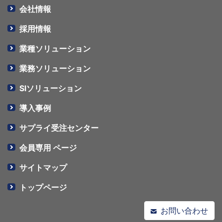
会社情報
採用情報
業種ソリューション
業務ソリューション
SIソリューション
導入事例
サプライ受注センター
会員専用 ページ
サイトマップ
トップページ
お問い合わせ