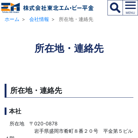
MENU
ホーム
会社情報
所在地・連絡先
所在地・連絡先
所在地・連絡先
本社
所在地 〒020-0878
岩手県盛岡市肴町８番２０号 平金第５ビル