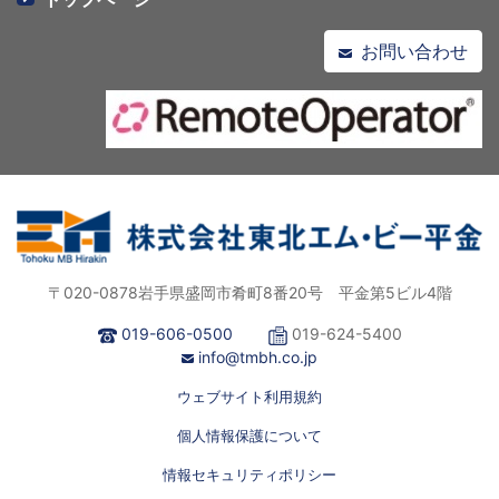
お問い合わせ
〒020-0878岩手県盛岡市肴町8番20号 平金第5ビル4階
019-606-0500
019-624-5400
info@tmbh.co.jp
ウェブサイト利用規約
個人情報保護について
情報セキュリティポリシー