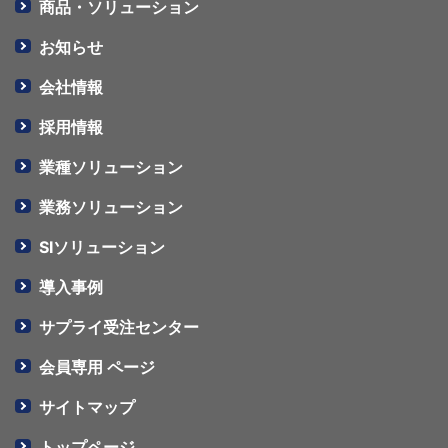
商品・ソリューション
お知らせ
会社情報
採用情報
業種ソリューション
業務ソリューション
SIソリューション
導入事例
サプライ受注センター
会員専用 ページ
サイトマップ
トップページ