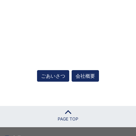
ごあいさつ
会社概要
PAGE TOP